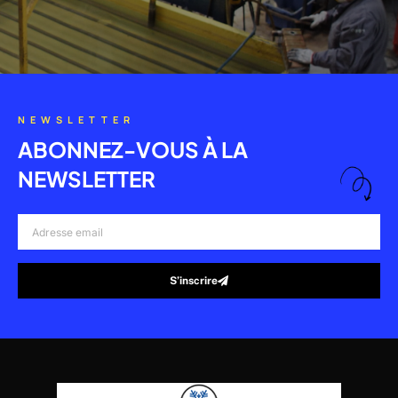
NEWSLETTER
ABONNEZ-VOUS À LA
NEWSLETTER
Adresse
email
S’inscrire
Alternative: