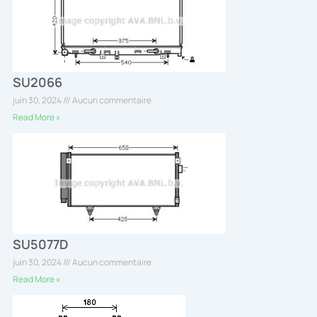
SU2066
juin 30, 2024
Aucun commentaire
Read More »
SU5077D
juin 30, 2024
Aucun commentaire
Read More »