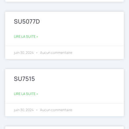
SU5077D
LIRE LA SUITE »
juin 30, 2024
Aucun commentaire
SU7515
LIRE LA SUITE »
juin 30, 2024
Aucun commentaire