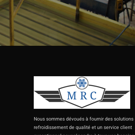
Nous sommes dévoués à fournir des solutions
refroidissement de qualité et un service client