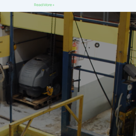
Read More »