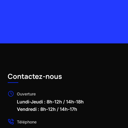
Contactez-nous
Ouverture
Lundi-Jeudi : 8h-12h / 14h-18h
Vendredi : 8h-12h / 14h-17h
Téléphone