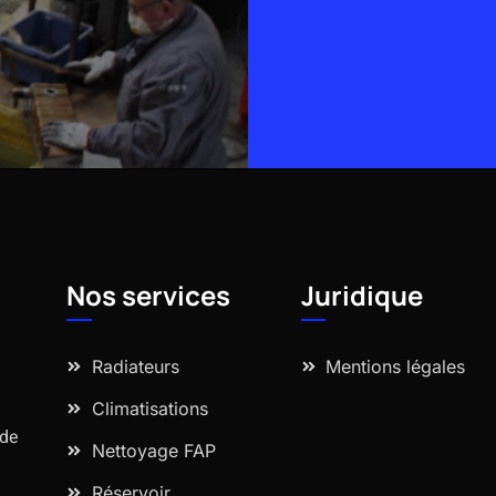
Alternative:
Nos services
Juridique
Radiateurs
Mentions légales
Climatisations
 de
Nettoyage FAP
Réservoir