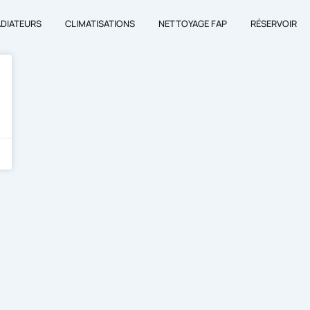
ADIATEURS
CLIMATISATIONS
NETTOYAGE FAP
RÉSERVOIR