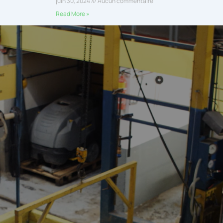
juin 30, 2024
Aucun commentaire
Read More »