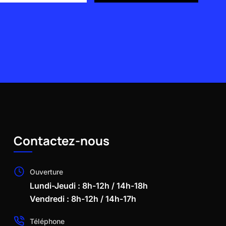
Contactez-nous
Ouverture
Lundi-Jeudi : 8h-12h / 14h-18h
Vendredi : 8h-12h / 14h-17h
Téléphone