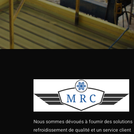
Nous sommes dévoués à fournir des solutions
refroidissement de qualité et un service client