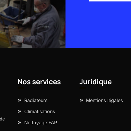
Alternative:
Nos services
Juridique
Radiateurs
Mentions légales
Climatisations
 de
Nettoyage FAP