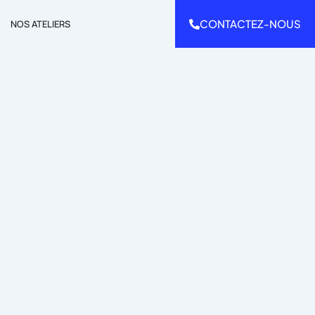
CONTACTEZ-NOUS
NOS ATELIERS