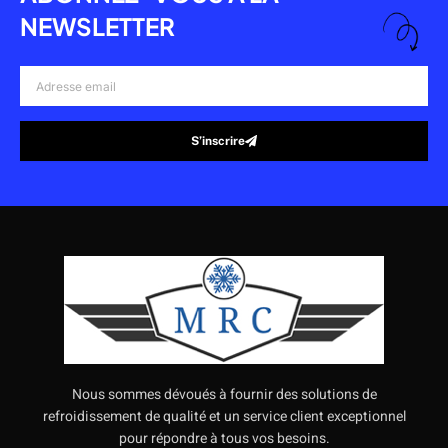
NEWSLETTER
Adresse
email
S’inscrire
Alternative:
Nous sommes dévoués à fournir des solutions de
refroidissement de qualité et un service client exceptionnel
pour répondre à tous vos besoins.