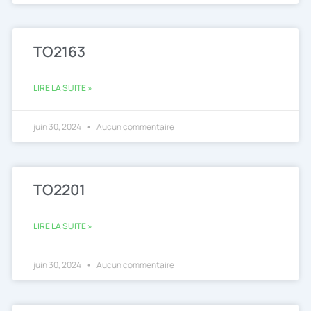
TO2163
LIRE LA SUITE »
juin 30, 2024
Aucun commentaire
TO2201
LIRE LA SUITE »
juin 30, 2024
Aucun commentaire