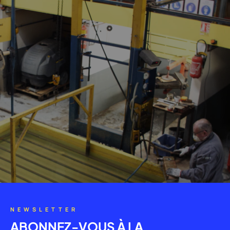
NEWSLETTER
ABONNEZ-VOUS À LA