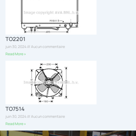
TO2201
juin 30, 2024
Aucun commentaire
Read More »
TO7514
juin 30, 2024
Aucun commentaire
Read More »