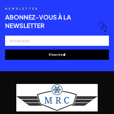
NEWSLETTER
ABONNEZ-VOUS À LA
NEWSLETTER
Adresse
email
S’inscrire
Alternative: