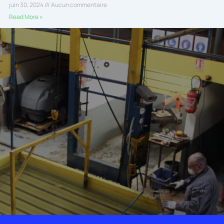
juin 30, 2024
Aucun commentaire
Read More »