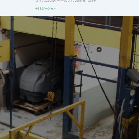
juin 30, 2024
Aucun commentaire
Read More »