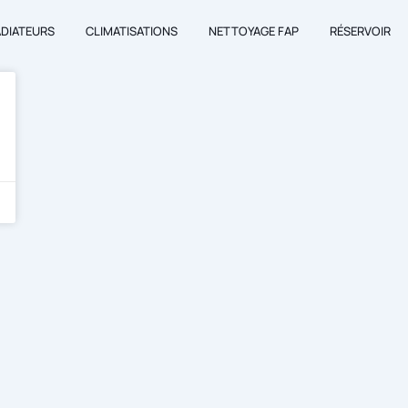
ADIATEURS
CLIMATISATIONS
NETTOYAGE FAP
RÉSERVOIR