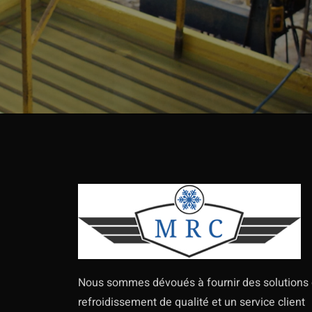
Nous sommes dévoués à fournir des solutions
refroidissement de qualité et un service client