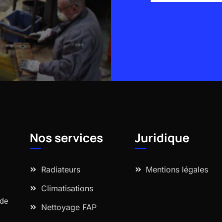
Alternative:
Nos services
Juridique
Radiateurs
Mentions légales
Climatisations
 de
Nettoyage FAP