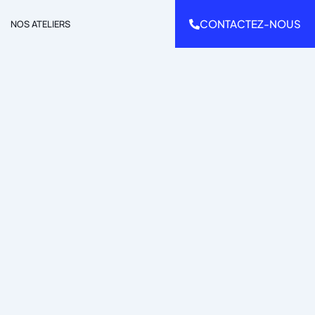
CONTACTEZ-NOUS
NOS ATELIERS