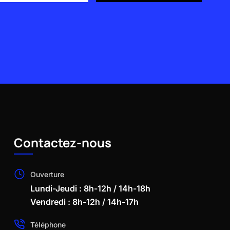
Contactez-nous
Ouverture
Lundi-Jeudi : 8h-12h / 14h-18h
Vendredi : 8h-12h / 14h-17h
Téléphone