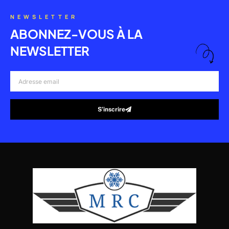
NEWSLETTER
ABONNEZ-VOUS À LA
NEWSLETTER
Adresse
email
S’inscrire
Alternative: