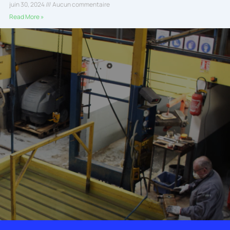
juin 30, 2024
Aucun commentaire
Read More »