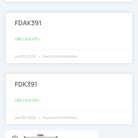
FDAK391
LIRE LA SUITE »
juin 30, 2024
Aucun commentaire
FDK391
LIRE LA SUITE »
juin 30, 2024
Aucun commentaire