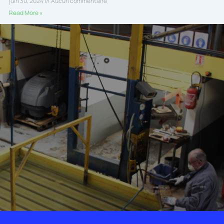
juin 30, 2024
Aucun commentaire
Read More »