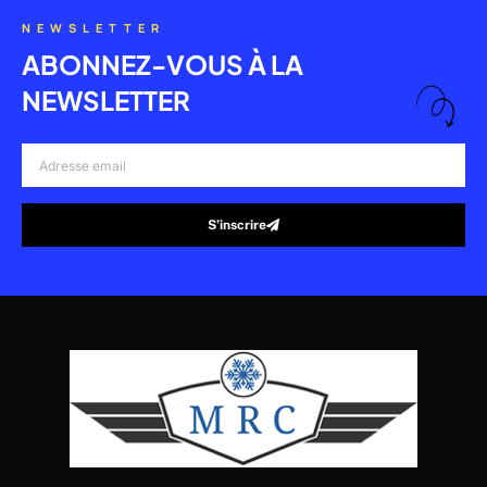
NEWSLETTER
ABONNEZ-VOUS À LA
NEWSLETTER
Adresse
email
S’inscrire
Alternative: