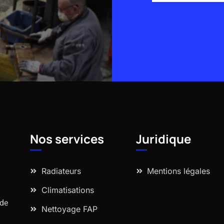
Alternative:
Nos services
Juridique
Radiateurs
Mentions légales
Climatisations
 de
Nettoyage FAP