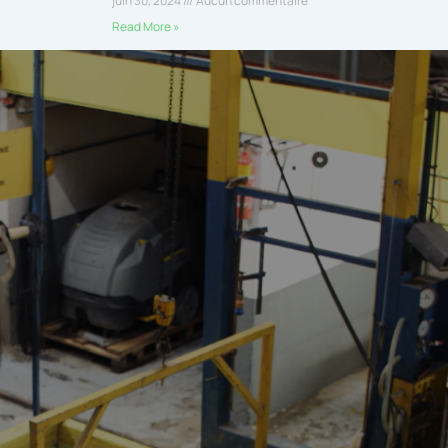
juin 30, 2024
Aucun commentaire
Read More »