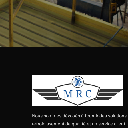
Nous sommes dévoués à fournir des solutions
refroidissement de qualité et un service client