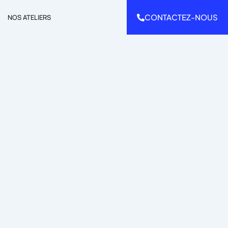
CONTACTEZ-NOUS
NOS ATELIERS