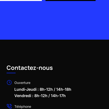
Contactez-nous
Ouverture
Lundi-Jeudi : 8h-12h / 14h-18h
Vendredi : 8h-12h / 14h-17h
Téléphone