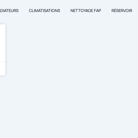
ADIATEURS
CLIMATISATIONS
NETTOYAGE FAP
RÉSERVOIR