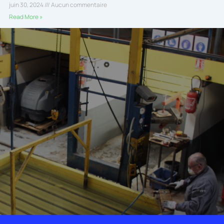
juin 30, 2024
Aucun commentaire
Read More »