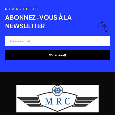
NEWSLETTER
ABONNEZ-VOUS À LA
NEWSLETTER
Adresse
email
S’inscrire
Alternative: