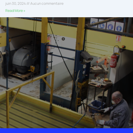
juin 30, 2024
Aucun commentaire
Read More »