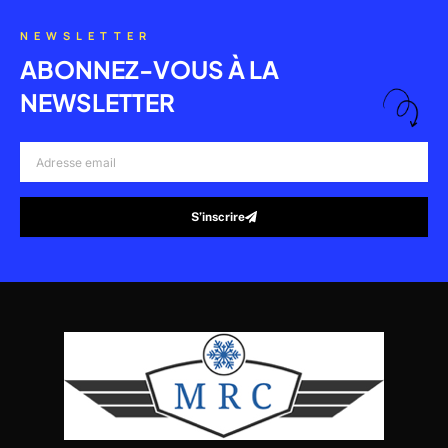
NEWSLETTER
ABONNEZ-VOUS À LA
NEWSLETTER
Adresse
email
S’inscrire
Alternative: