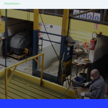
Read More »