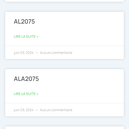
AL2075
LIRE LA SUITE »
juin 29, 2024
Aucun commentaire
ALA2075
LIRE LA SUITE »
juin 29, 2024
Aucun commentaire