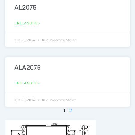
AL2075
LIRE LA SUITE »
juin 29, 2024
Aucun commentaire
ALA2075
LIRE LA SUITE »
juin 29, 2024
Aucun commentaire
1
2