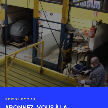
NEWSLETTER
ABONNEZ-VOUS À LA