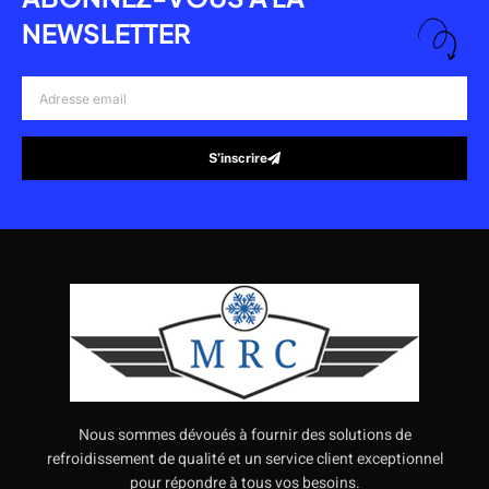
NEWSLETTER
Adresse
email
S’inscrire
Alternative:
Nous sommes dévoués à fournir des solutions de
refroidissement de qualité et un service client exceptionnel
pour répondre à tous vos besoins.