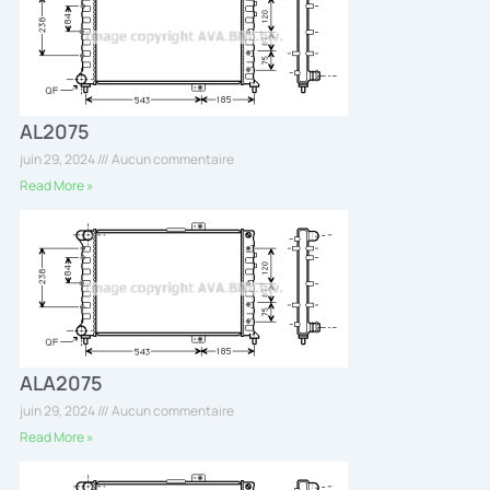
AL2075
juin 29, 2024
Aucun commentaire
Read More »
ALA2075
juin 29, 2024
Aucun commentaire
Read More »