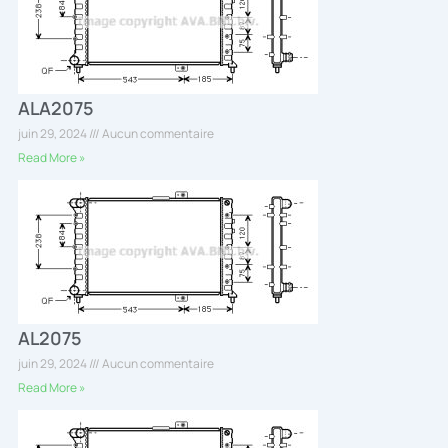
ALA2075
juin 29, 2024
Aucun commentaire
Read More »
AL2075
juin 29, 2024
Aucun commentaire
Read More »