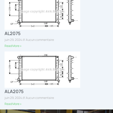
AL2075
juin 29, 2024
Aucun commentaire
Read More »
ALA2075
juin 29, 2024
Aucun commentaire
Read More »