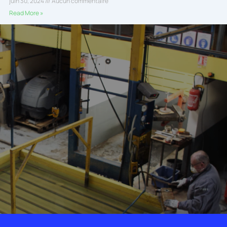
juin 30, 2024
Aucun commentaire
Read More »