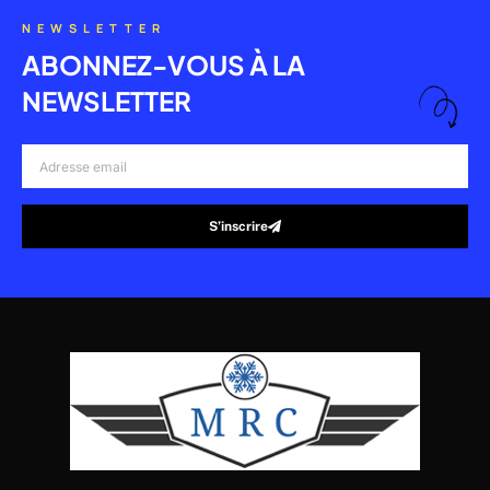
NEWSLETTER
ABONNEZ-VOUS À LA
NEWSLETTER
Adresse
email
S’inscrire
Alternative: