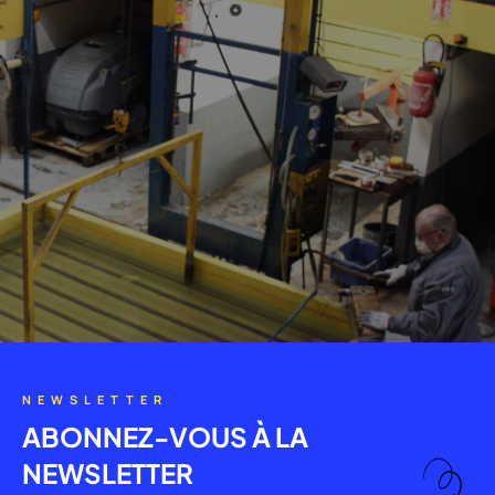
NEWSLETTER
ABONNEZ-VOUS À LA
NEWSLETTER