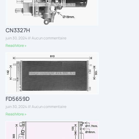
CN3327H
juin 30, 2024
Aucun commentaire
Read More »
FD5659D
juin 30, 2024
Aucun commentaire
Read More »