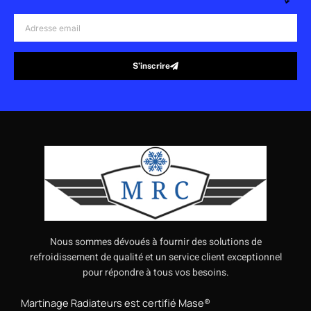
Adresse
email
S’inscrire
Alternative:
Nous sommes dévoués à fournir des solutions de
refroidissement de qualité et un service client exceptionnel
pour répondre à tous vos besoins.
Martinage Radiateurs est certifié Mase®