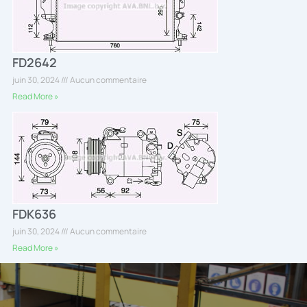
FD2642
juin 30, 2024
Aucun commentaire
Read More »
FDK636
juin 30, 2024
Aucun commentaire
Read More »