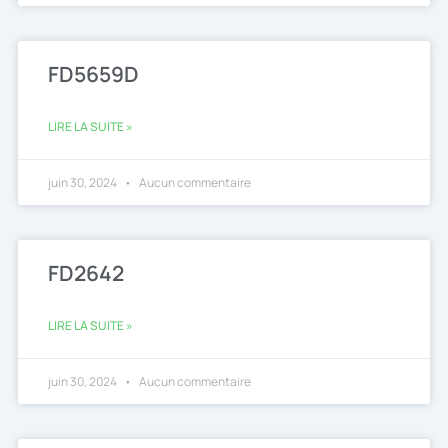
FD5659D
LIRE LA SUITE »
juin 30, 2024
Aucun commentaire
FD2642
LIRE LA SUITE »
juin 30, 2024
Aucun commentaire