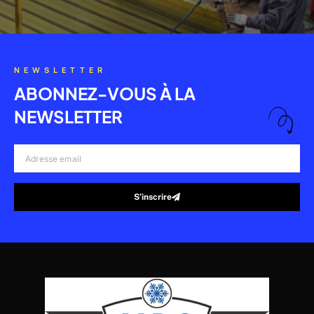
NEWSLETTER
ABONNEZ-VOUS À LA
NEWSLETTER
Adresse
email
S’inscrire
Alternative: