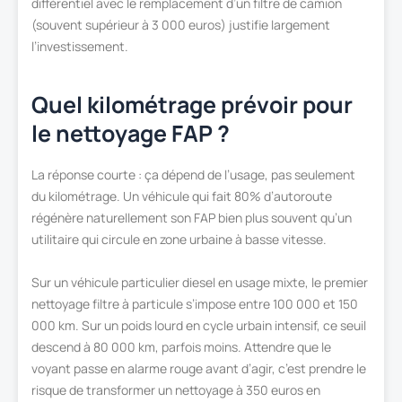
différentiel avec le remplacement d’un filtre de camion
(souvent supérieur à 3 000 euros) justifie largement
l’investissement.
Quel kilométrage prévoir pour
le nettoyage FAP ?
La réponse courte : ça dépend de l’usage, pas seulement
du kilométrage. Un véhicule qui fait 80% d’autoroute
régénère naturellement son FAP bien plus souvent qu’un
utilitaire qui circule en zone urbaine à basse vitesse.
Sur un véhicule particulier diesel en usage mixte, le premier
nettoyage filtre à particule s’impose entre 100 000 et 150
000 km. Sur un poids lourd en cycle urbain intensif, ce seuil
descend à 80 000 km, parfois moins. Attendre que le
voyant passe en alarme rouge avant d’agir, c’est prendre le
risque de transformer un nettoyage à 350 euros en