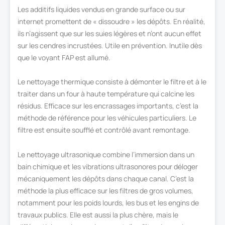
Les additifs liquides vendus en grande surface ou sur
internet promettent de « dissoudre » les dépôts. En réalité,
ils n’agissent que sur les suies légères et n’ont aucun effet
sur les cendres incrustées. Utile en prévention. Inutile dès
que le voyant FAP est allumé.
Le nettoyage thermique consiste à démonter le filtre et à le
traiter dans un four à haute température qui calcine les
résidus. Efficace sur les encrassages importants, c’est la
méthode de référence pour les véhicules particuliers. Le
filtre est ensuite soufflé et contrôlé avant remontage.
Le nettoyage ultrasonique combine l’immersion dans un
bain chimique et les vibrations ultrasonores pour déloger
mécaniquement les dépôts dans chaque canal. C’est la
méthode la plus efficace sur les filtres de gros volumes,
notamment pour les poids lourds, les bus et les engins de
travaux publics. Elle est aussi la plus chère, mais le