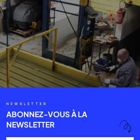
NEWSLETTER
ABONNEZ-VOUS À LA
NEWSLETTER
Adresse