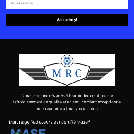
email
S’inscrire
Alternative:
Nous sommes dévoués à fournir des solutions de
refroidissement de qualité et un service client exceptionnel
pour répondre à tous vos besoins.
Martinage Radiateurs est certifié Mase®