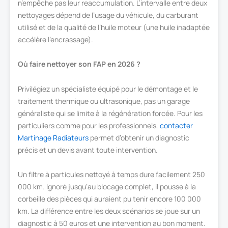
n’empêche pas leur reaccumulation. L’intervalle entre deux
nettoyages dépend de l’usage du véhicule, du carburant
utilisé et de la qualité de l’huile moteur (une huile inadaptée
accélère l’encrassage).
Où faire nettoyer son FAP en 2026 ?
Privilégiez un spécialiste équipé pour le démontage et le
traitement thermique ou ultrasonique, pas un garage
généraliste qui se limite à la régénération forcée. Pour les
particuliers comme pour les professionnels,
contacter
Martinage Radiateurs
permet d’obtenir un diagnostic
précis et un devis avant toute intervention.
Un filtre à particules nettoyé à temps dure facilement 250
000 km. Ignoré jusqu’au blocage complet, il pousse à la
corbeille des pièces qui auraient pu tenir encore 100 000
km. La différence entre les deux scénarios se joue sur un
diagnostic à 50 euros et une intervention au bon moment.