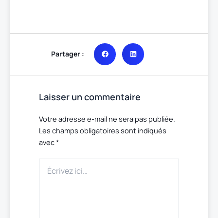
Partager :
Laisser un commentaire
Votre adresse e-mail ne sera pas publiée.
Les champs obligatoires sont indiqués
avec
*
Écrivez
ici…