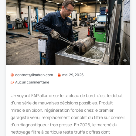
contact@ikadran.com
mai 29, 2026
Aucun commentaire
Un voyant FAP allumé sur le tableau de bord, c’est le début
d’une série de mauvaises décisions possibles. Produit
miracle en bidon, régénération forcée chez le premier
garagiste venu, remplacement complet du filtre sur conseil
d’un diagnostiqueur trop pressé. En 2026, le marché du
nettoyage filtre à particule reste truffé d’offres dont