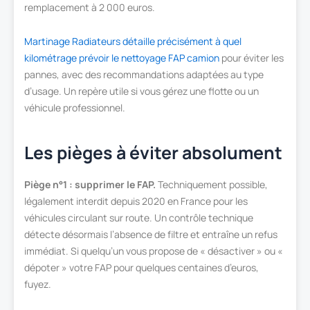
remplacement à 2 000 euros.
Martinage Radiateurs détaille précisément à quel
kilométrage prévoir le nettoyage FAP camion
pour éviter les
pannes, avec des recommandations adaptées au type
d’usage. Un repère utile si vous gérez une flotte ou un
véhicule professionnel.
Les pièges à éviter absolument
Piège n°1 : supprimer le FAP.
Techniquement possible,
légalement interdit depuis 2020 en France pour les
véhicules circulant sur route. Un contrôle technique
détecte désormais l’absence de filtre et entraîne un refus
immédiat. Si quelqu’un vous propose de « désactiver » ou «
dépoter » votre FAP pour quelques centaines d’euros,
fuyez.