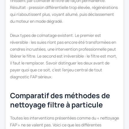
finissent par colmater le filtre de façon permanente.
Résultat : pression différentielle trop élevée, régénérations
qui n’aboutissent plus, voyant allumé, puis déclassement
du moteur en mode dégradé.
Deux types de colmatage existent. Le premier est
réversible : les suies n’ont pas encore été transformées en
cendres incrustées, une intervention professionnelle peut
libérer le filtre. Le second est irréversible : le filtre est mort,
il faut le remplacer. Savoir distinguer les deux avant de
payer quoi que ce soit, c’est l’enjeu central de tout
diagnostic FAP sérieux.
Comparatif des méthodes de
nettoyage filtre à particule
Toutes les interventions présentées comme du « nettoyage
FAP » ne se valent pas. Voici ce que les différentes