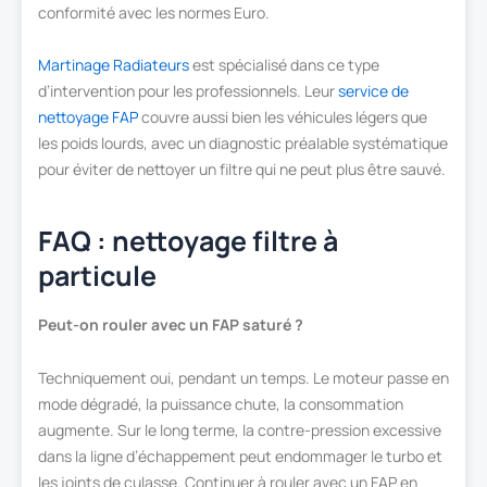
conformité avec les normes Euro.
Martinage Radiateurs
est spécialisé dans ce type
d’intervention pour les professionnels. Leur
service de
nettoyage FAP
couvre aussi bien les véhicules légers que
les poids lourds, avec un diagnostic préalable systématique
pour éviter de nettoyer un filtre qui ne peut plus être sauvé.
FAQ : nettoyage filtre à
particule
Peut-on rouler avec un FAP saturé ?
Techniquement oui, pendant un temps. Le moteur passe en
mode dégradé, la puissance chute, la consommation
augmente. Sur le long terme, la contre-pression excessive
dans la ligne d’échappement peut endommager le turbo et
les joints de culasse. Continuer à rouler avec un FAP en