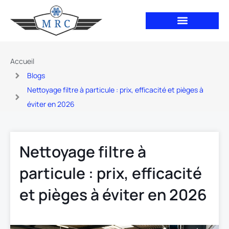
Aller
au
contenu
Accueil
Blogs
Nettoyage filtre à particule : prix, efficacité et pièges à
éviter en 2026
Nettoyage filtre à
particule : prix, efficacité
et pièges à éviter en 2026