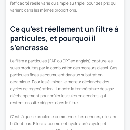
l’efficacité réelle varie du simple au triple, pour des prix qui
varient dans les mêmes proportions.
Ce qu’est réellement un filtre à
particules, et pourquoi il
s’encrasse
Le filtre à particules (FAP ou DPF en anglais) capture les
suies produites par la combustion des moteurs diesel. Ces
particules fines s’accumulent dans un substrat en
céramique. Pour les éliminer, le moteur déclenche des
cycles de régénération : il monte la température des gaz
d’échappement pour brûler les suies en cendres, qui
restent ensuite piégées dans le filtre.
C’est là que le problème commence. Les cendres, elles, ne
brûlent pas. Elles s’accumulent cycle après cycle, et