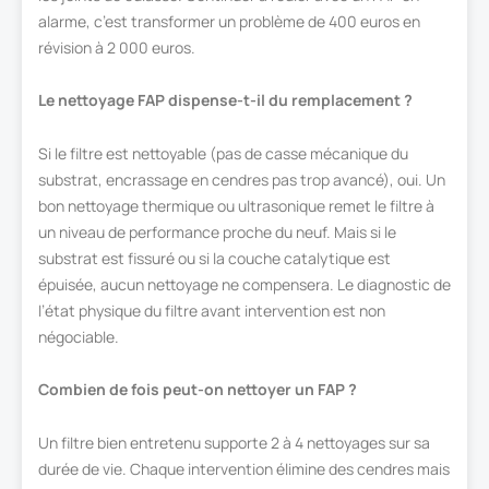
alarme, c’est transformer un problème de 400 euros en
révision à 2 000 euros.
Le nettoyage FAP dispense-t-il du remplacement ?
Si le filtre est nettoyable (pas de casse mécanique du
substrat, encrassage en cendres pas trop avancé), oui. Un
bon nettoyage thermique ou ultrasonique remet le filtre à
un niveau de performance proche du neuf. Mais si le
substrat est fissuré ou si la couche catalytique est
épuisée, aucun nettoyage ne compensera. Le diagnostic de
l’état physique du filtre avant intervention est non
négociable.
Combien de fois peut-on nettoyer un FAP ?
Un filtre bien entretenu supporte 2 à 4 nettoyages sur sa
durée de vie. Chaque intervention élimine des cendres mais