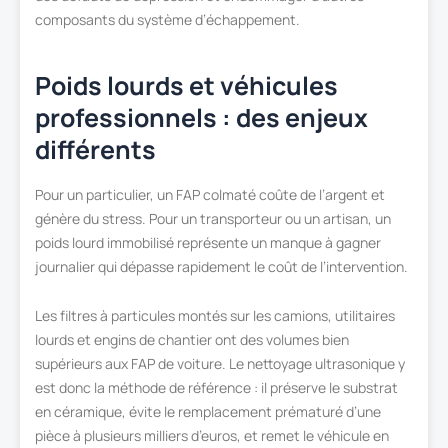
composants du système d’échappement.
Poids lourds et véhicules
professionnels : des enjeux
différents
Pour un particulier, un FAP colmaté coûte de l’argent et
génère du stress. Pour un transporteur ou un artisan, un
poids lourd immobilisé représente un manque à gagner
journalier qui dépasse rapidement le coût de l’intervention.
Les filtres à particules montés sur les camions, utilitaires
lourds et engins de chantier ont des volumes bien
supérieurs aux FAP de voiture. Le nettoyage ultrasonique y
est donc la méthode de référence : il préserve le substrat
en céramique, évite le remplacement prématuré d’une
pièce à plusieurs milliers d’euros, et remet le véhicule en