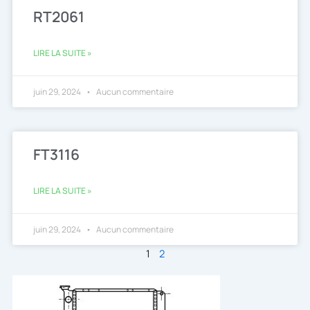
RT2061
LIRE LA SUITE »
juin 29, 2024
Aucun commentaire
FT3116
LIRE LA SUITE »
juin 29, 2024
Aucun commentaire
1
2