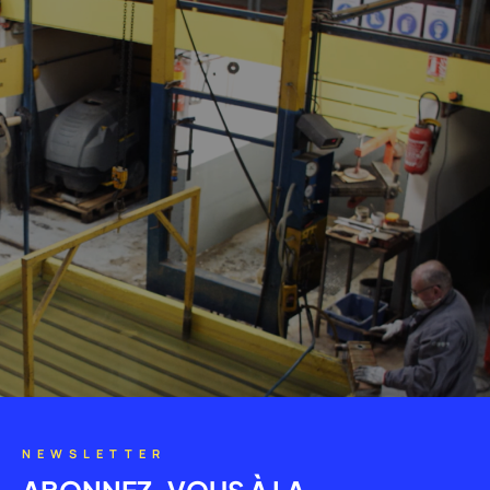
NEWSLETTER
ABONNEZ-VOUS À LA