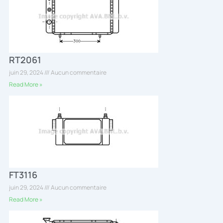
RT2061
juin 29, 2024
Aucun commentaire
Read More »
FT3116
juin 29, 2024
Aucun commentaire
Read More »