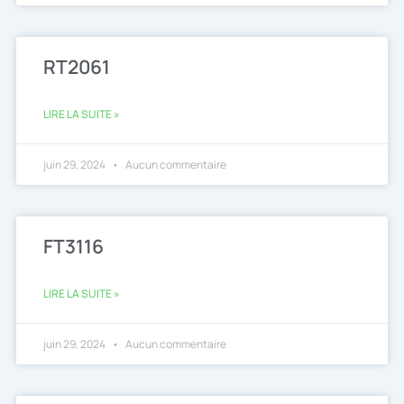
RT2061
LIRE LA SUITE »
juin 29, 2024
Aucun commentaire
FT3116
LIRE LA SUITE »
juin 29, 2024
Aucun commentaire