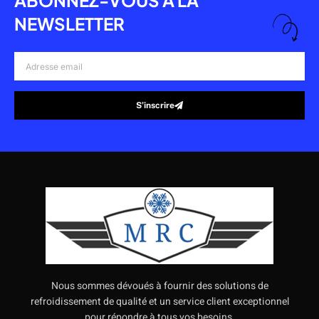
NEWSLETTER
Adresse
email
S’inscrire
Alternative:
Nous sommes dévoués à fournir des solutions de
refroidissement de qualité et un service client exceptionnel
pour répondre à tous vos besoins.